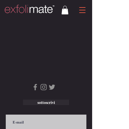
sottoscrivi